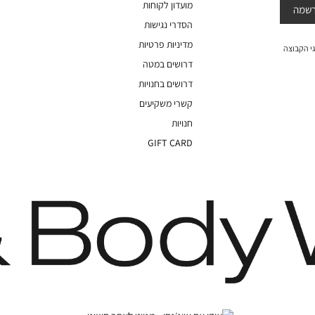
מועדון לקוחות
שמה
הסדרי נגישות
מדיניות פרטיות
י הקבוצה
דרושים במטה
דרושים בחנויות
קשרי משקיעים
חנויות
GIFT CARD