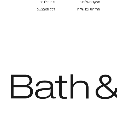
מעקב משלוחים
טיפוח לגבר
החזרות עם שליח
לכל המבצעים