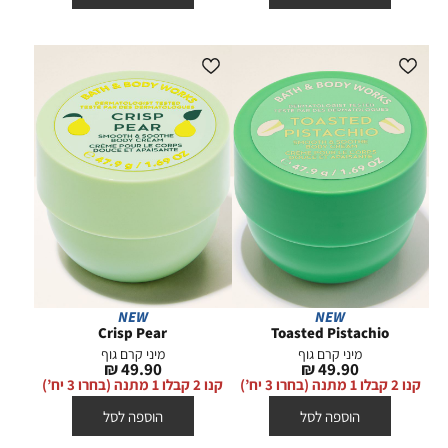
NEW
NEW
Crisp Pear
Toasted Pistachio
מיני קרם גוף
מיני קרם גוף
מחיר
מחיר
49.90 ₪
49.90 ₪
מוצר
מוצר
קנו 2 קבלו 1 מתנה (בחרו 3 יח’)
קנו 2 קבלו 1 מתנה (בחרו 3 יח’)
הוספה לסל
הוספה לסל