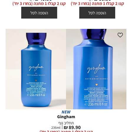
מוצר
מוצר
קנו 2 קבלו 1 מתנה (בחרו 3 יח’)
קנו 2 קבלו 1 מתנה (בחרו 3 יח’)
הוספה לסל
הוספה לסל
NEW
Gingham
תחליב גוף
מחיר
89.90 ₪
236
ml
מוצר
קנו 2 קבלו 1 מתנה (בחרו 3 יח’)