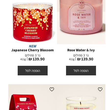
NEW
Japanese Cherry Blossom
Rose Water & Ivy
נר 3 פתילים
נר 3 פתילים
מחיר
מחיר
139.90 ₪
139.90 ₪
411
g
411
g
מוצר
מוצר
הוספה לסל
הוספה לסל