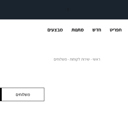
תפריט
חדש
מתנות
מבצעים
ראשי
שירות לקוחות
משלוחים
ראשי
שירות לקוחות
משלוחים
משלוחים