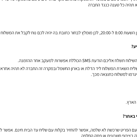
 תהיה כל טענה כנגד החברה
ת המשלוח במהלך שעות אלו.
ע?
דעת SMS הכוללת אפשרות למעקב אחר ההזמנה.
שליח השארת המשלוח ליד הדלת או בארון החשמל ובמקרה זה החברה לא תהיה אחראית ל
יגרמו למשלוח כתוצאה מכך.
הארץ.
 באתר?