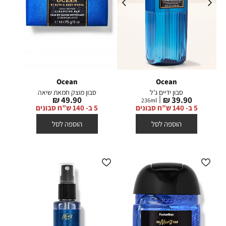
Ocean
Ocean
סבון ידיים ג’ל
סבון מוצק חמאת שיאה
מחיר
מחיר
49.90 ₪
39.90 ₪
236
ml
מוצר
מוצר
5 ב- 140 ש”ח סבונים
5 ב- 140 ש”ח סבונים
הוספה לסל
הוספה לסל