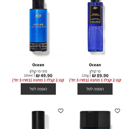
Ocean
Ocean
מי קולון
מיני מי קולון
מחיר
מחיר
49.90 ₪
89.90 ₪
100
ml
226
g
מוצר
מוצר
קנו 2 קבלו 1 מתנה (בחרו 3 יח’)
קנו 2 קבלו 1 מתנה (בחרו 3 יח’)
הוספה לסל
הוספה לסל