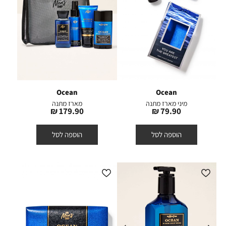
Ocean
Ocean
מיני מארז מתנה
מארז מתנה
מחיר
מחיר
179.90 ₪
79.90 ₪
מוצר
מוצר
הוספה לסל
הוספה לסל