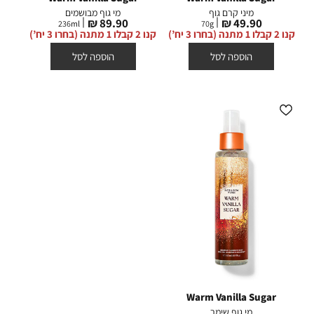
מיני קרם גוף
מי גוף מבושמים
מחיר
מחיר
89.90 ₪
49.90 ₪
236
ml
70
g
מוצר
מוצר
קנו 2 קבלו 1 מתנה (בחרו 3 יח’)
קנו 2 קבלו 1 מתנה (בחרו 3 יח’)
הוספה לסל
הוספה לסל
Warm Vanilla Sugar
מי גוף שימר