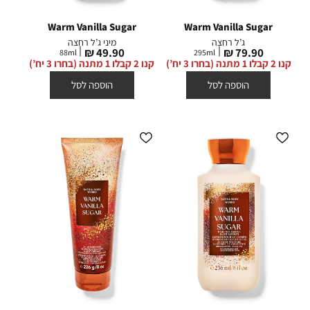
Warm Vanilla Sugar
Warm Vanilla Sugar
ג’ל רחצה
מיני ג’ל רחצה
מחיר
מחיר
49.90 ₪
79.90 ₪
88
ml
295
ml
מוצר
מוצר
קנו 2 קבלו 1 מתנה (בחרו 3 יח’)
קנו 2 קבלו 1 מתנה (בחרו 3 יח’)
הוספה לסל
הוספה לסל