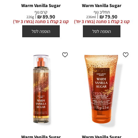
Warm Vanilla Sugar
Warm Vanilla Sugar
תחליב גוף
קרם גוף
מחיר
מחיר
89.90 ₪
79.90 ₪
226
g
236
ml
מוצר
מוצר
קנו 2 קבלו 1 מתנה (בחרו 3 יח’)
קנו 2 קבלו 1 מתנה (בחרו 3 יח’)
הוספה לסל
הוספה לסל
Warm Vanilla Sugar
Warm Vanilla Sugar