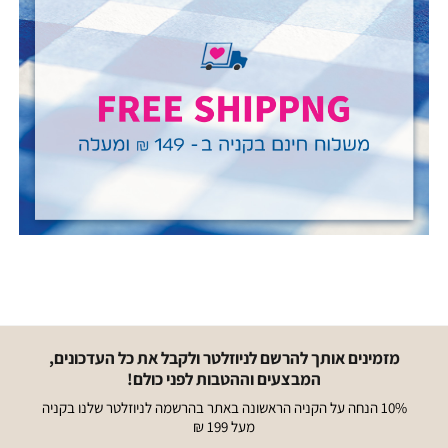
חינם
פרסומי
רגיל.
(305)
מזמינים אותך להרשם לניוזלטר ולקבל את כל העדכונים,
המבצעים וההטבות לפני כולם!
10% הנחה על הקניה הראשונה באתר בהרשמה לניוזלטר שלנו בקניה
מעל 199 ₪