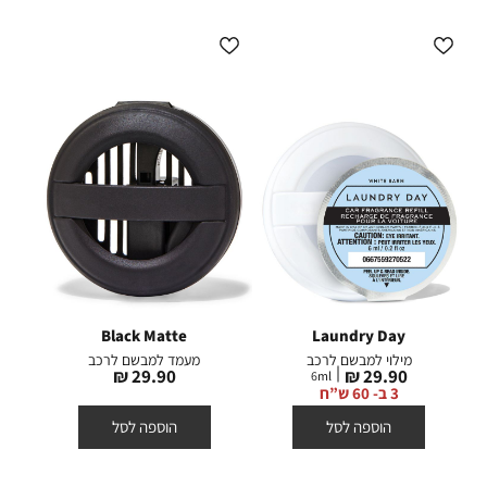
Black Matte
Laundry Day
מילוי למבשם לרכב
מעמד למבשם לרכב
מחיר
מחיר
29.90 ₪
29.90 ₪
6
ml
מוצר
מוצר
3 ב- 60 ש”ח
הוספה לסל
הוספה לסל