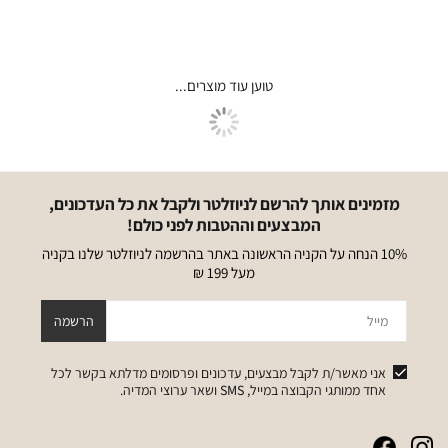
מזמינים אותך להרשם לניוזלטר ולקבל את כל העדכונים,
המבצעים וההטבות לפני כולם!
10% הנחה על הקניה הראשונה באתר בהרשמה לניוזלטר שלנו בקניה
מעל 199 ₪
מייל
הרשמה
אני מאשר/ת לקבל מבצעים, עדכונים ופרסומים מדלתא בקשר לכל
אחד ממותגי הקבוצה במייל, SMS ושאר ערוצי המדיה.
|
|
|
|