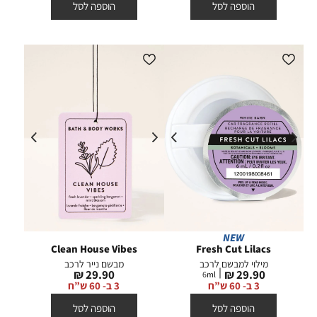
הוספה לסל
הוספה לסל
NEW
Clean House Vibes
Fresh Cut Lilacs
מילוי למבשם לרכב
מבשם נייר לרכב
מחיר
מחיר
29.90 ₪
29.90 ₪
6
ml
מוצר
מוצר
3 ב- 60 ש”ח
3 ב- 60 ש”ח
הוספה לסל
הוספה לסל