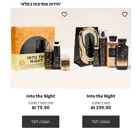
יחידות אחרונות במלאי
Into the Night
Into the Night
מארז מתנה
מיני מארז מתנה
מחיר
מחיר
79.90 ₪
199.90 ₪
מוצר
מוצר
הוספה לסל
הוספה לסל