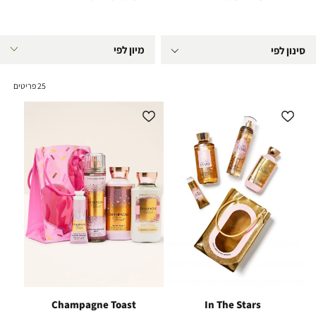
סינון לפי
25
פריטים
Champagne Toast
In The Stars