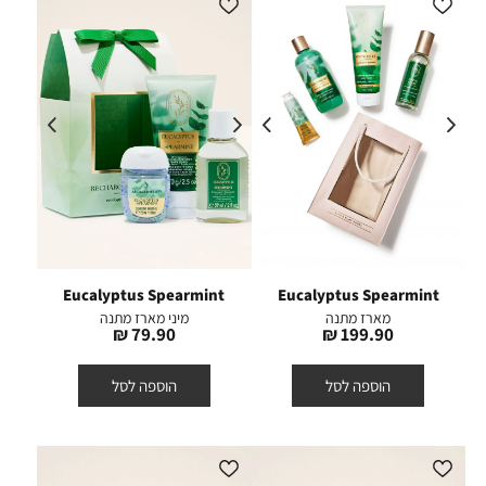
Eucalyptus Spearmint
Eucalyptus Spearmint
מארז מתנה
מיני מארז מתנה
מחיר
מחיר
79.90 ₪
199.90 ₪
מוצר
מוצר
הוספה לסל
הוספה לסל