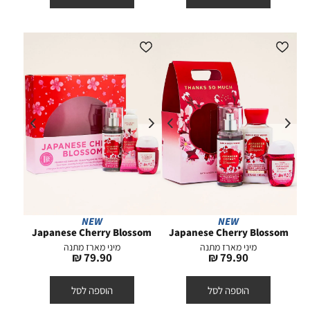
NEW
NEW
Japanese Cherry Blossom
Japanese Cherry Blossom
מיני מארז מתנה
מיני מארז מתנה
מחיר
מחיר
79.90 ₪
79.90 ₪
מוצר
מוצר
הוספה לסל
הוספה לסל