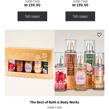
מארז מתנה
מארז מתנה
מחיר
מחיר
199.90 ₪
199.90 ₪
מוצר
מוצר
הוספה לסל
הוספה לסל
The Best of Bath & Body Works
מארז מתנה