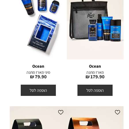
Ocean
Ocean
מארז מתנה
מיני מארז מתנה
מחיר
מחיר
79.90 ₪
179.90 ₪
מוצר
מוצר
הוספה לסל
הוספה לסל