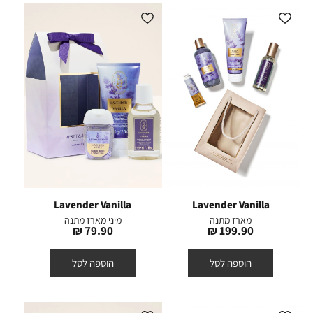
Lavender Vanilla
Lavender Vanilla
מארז מתנה
מיני מארז מתנה
מחיר
מחיר
79.90 ₪
199.90 ₪
מוצר
מוצר
הוספה לסל
הוספה לסל