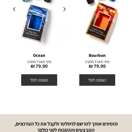
Ocean
Bourbon
מיני מארז מתנה
מיני מארז מתנה
מחיר
מחיר
79.90 ₪
79.90 ₪
מוצר
מוצר
הוספה לסל
הוספה לסל
מזמינים אותך להרשם לניוזלטר ולקבל את כל העדכונים,
המבצעים וההטבות לפני כולם!