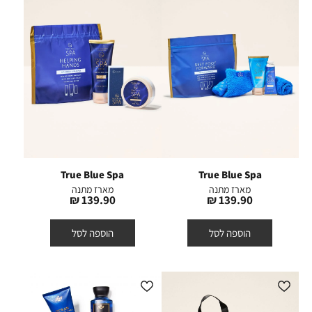
True Blue Spa
True Blue Spa
מארז מתנה
מארז מתנה
מחיר
מחיר
139.90 ₪
139.90 ₪
מוצר
מוצר
הוספה לסל
הוספה לסל