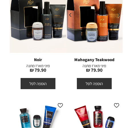
Noir
Mahogany Teakwood
מיני מארז מתנה
מיני מארז מתנה
מחיר
מחיר
79.90 ₪
79.90 ₪
מוצר
מוצר
הוספה לסל
הוספה לסל