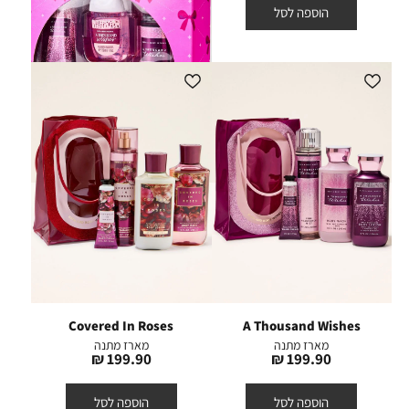
הוספה לסל
הוספה לסל
Covered In Roses
A Thousand Wishes
מארז מתנה
מארז מתנה
מחיר
מחיר
199.90 ₪
199.90 ₪
מוצר
מוצר
הוספה לסל
הוספה לסל