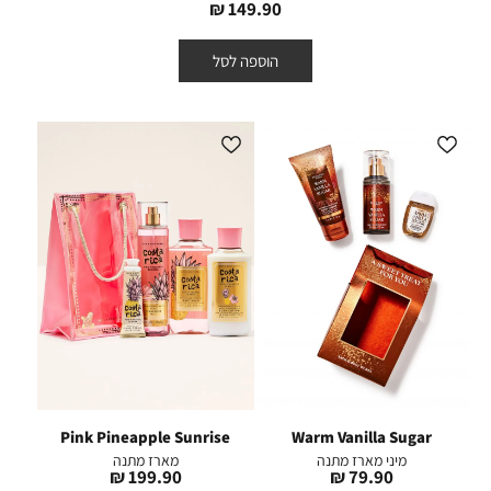
מחיר
149.90 ₪
מוצר
הוספה לסל
Pink Pineapple Sunrise
Warm Vanilla Sugar
מיני מארז מתנה
מארז מתנה
מחיר
מחיר
199.90 ₪
79.90 ₪