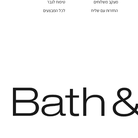
מעקב משלוחים
טיפוח לגבר
החזרות עם שליח
לכל המבצעים