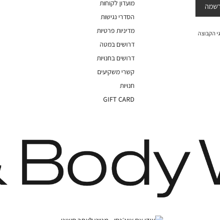
מועדון לקוחות
שמה
הסדרי נגישות
מדיניות פרטיות
י הקבוצה
דרושים במטה
דרושים בחנויות
קשרי משקיעים
חנויות
GIFT CARD