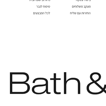
מעקב משלוחים
טיפוח לגבר
החזרות עם שליח
לכל המבצעים