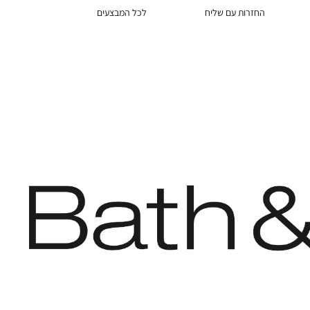
החזרות עם שליח
לכל המבצעים