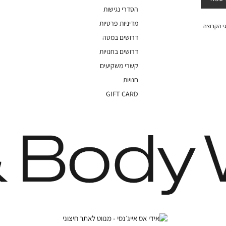
הסדרי נגישות
מדיניות פרטיות
י הקבוצה
דרושים במטה
דרושים בחנויות
קשרי משקיעים
חנויות
GIFT CARD