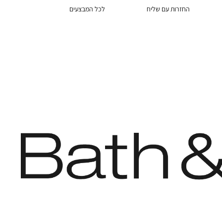
החזרות עם שליח
לכל המבצעים