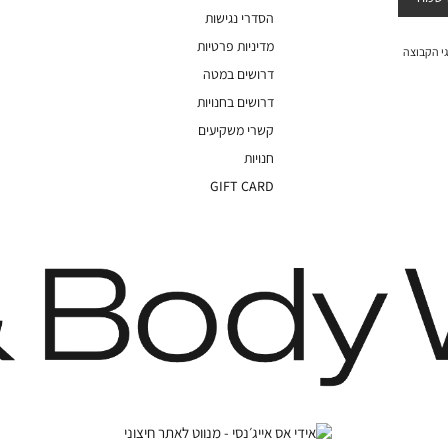
הסדרי נגישות
מדיניות פרטיות
י הקבוצה
דרושים במטה
דרושים בחנויות
קשרי משקיעים
חנויות
GIFT CARD