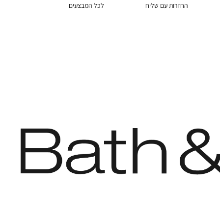
החזרות עם שליח
לכל המבצעים