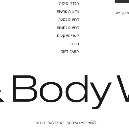
הסדרי נגישות
מדיניות פרטיות
י הקבוצה
דרושים במטה
דרושים בחנויות
קשרי משקיעים
חנויות
GIFT CARD