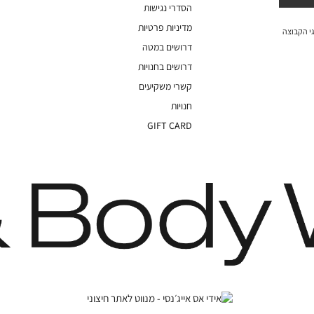
הסדרי נגישות
מדיניות פרטיות
י הקבוצה
דרושים במטה
דרושים בחנויות
קשרי משקיעים
חנויות
GIFT CARD