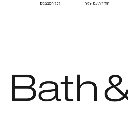
החזרות עם שליח
לכל המבצעים