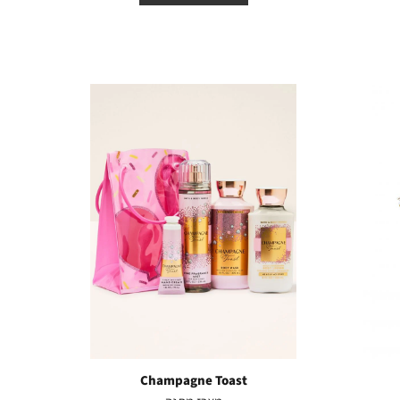
Champagne Toast