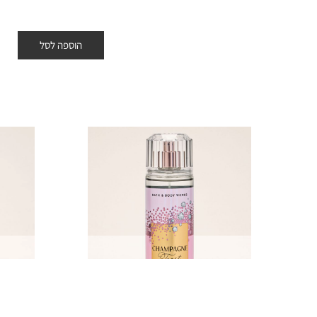
הוספה לסל