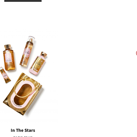
In The Stars