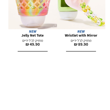
NEW
NEW
Jelly Net Tote
Wristlet with Mirror
מחזיק לג’ל ידיים
מחזיק לג’ל ידיים
מחיר
מחיר
49.90 ₪
89.90 ₪
מוצר
מוצר
הוספה לסל
הוספה לסל