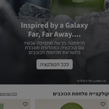
קולקציית מלחמת הכוכבים
לכל הפריטים