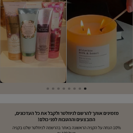
מזמינים אותך להרשם לניוזלטר ולקבל את כל העדכונים,
המבצעים וההטבות לפני כולם!
10% הנחה על הקניה הראשונה באתר בהרשמה לניוזלטר שלנו בקניה