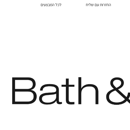
החזרות עם שליח
לכל המבצעים