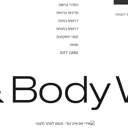
הסדרי נגישות
מדיניות פרטיות
י הקבוצה
דרושים במטה
דרושים בחנויות
קשרי משקיעים
חנויות
GIFT CARD