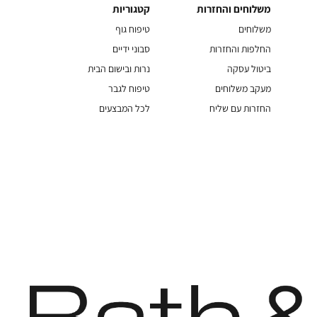
משלוחים והחזרות
קטגוריות
משלוחים
קטגוריות
והחזרות
משלוחים
טיפוח גוף
החלפות והחזרות
סבוני ידיים
ביטול עסקה
נרות ובישום הבית
מעקב משלוחים
טיפוח לגבר
החזרות עם שליח
לכל המבצעים