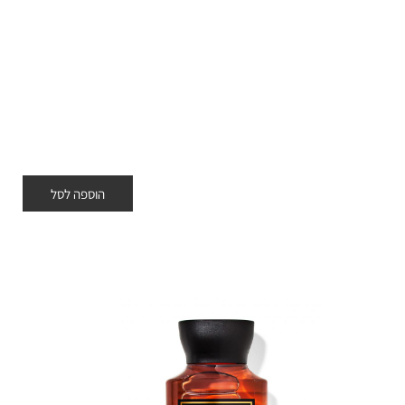
הוספה לסל