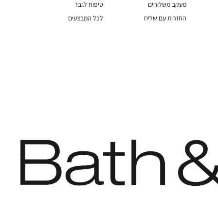
מעקב משלוחים
טיפוח לגבר
החזרות עם שליח
לכל המבצעים