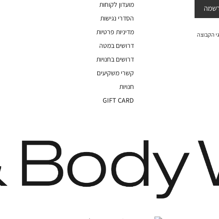
מועדון לקוחות
שמה
הסדרי נגישות
מדיניות פרטיות
י הקבוצה
דרושים במטה
דרושים בחנויות
קשרי משקיעים
חנויות
GIFT CARD