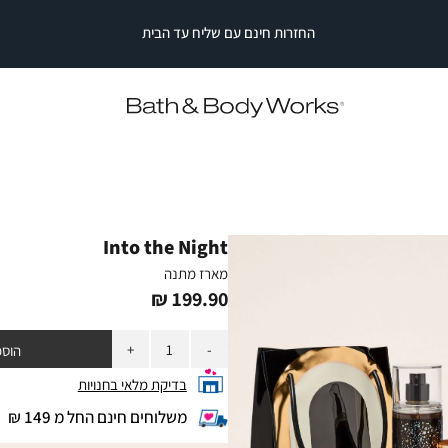
Into the Night
מארז מתנה
מחיר
199.90 ₪
מוצר
כמות
הוספ
בדיקת מלאי בחנויות
משלוחים חינם החל מ 149 ₪
|
משלוחים