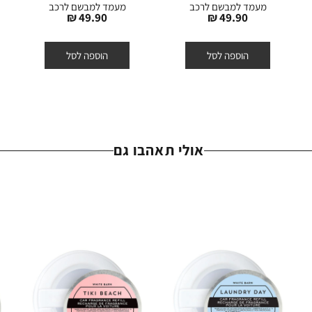
מעמד למבשם לרכב
מעמד למבשם לרכב
מחיר
מחיר
49.90 ₪
49.90 ₪
מוצר
מוצר
הוספה לסל
הוספה לסל
אולי תאהבו גם