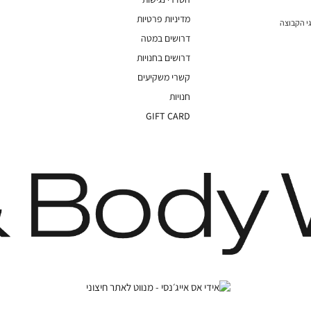
מדיניות פרטיות
י הקבוצה
דרושים במטה
דרושים בחנויות
קשרי משקיעים
חנויות
GIFT CARD