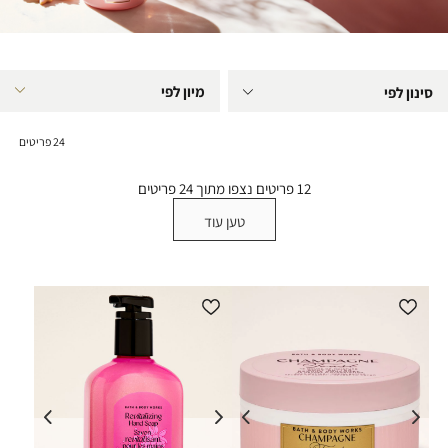
סינון לפי
24
פריטים
12
פריטים נצפו מתוך
24
פריטים
טען עוד