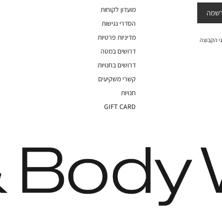
מועדון לקוחות
שמה
הסדרי נגישות
מדיניות פרטיות
י הקבוצה
דרושים במטה
דרושים בחנויות
קשרי משקיעים
חנויות
GIFT CARD