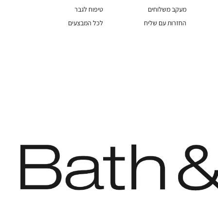
מעקב משלוחים
טיפוח לגבר
החזרות עם שליח
לכל המבצעים