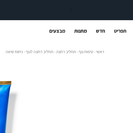
תפריט
חדש
מתנות
מבצעים
ראשי
טיפוח גוף
תחליב רחצה
תחלי
ראשי
טיפוח גוף
תחליב רחצה
תחליב רחצה לגוף - ניחוח שיאה