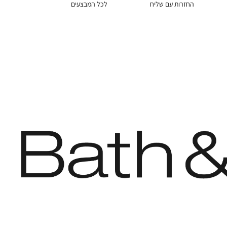
החזרות עם שליח
לכל המבצעים