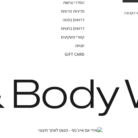
הסדרי נגישות
מדיניות פרטיות
י הקבוצה
דרושים במטה
דרושים בחנויות
קשרי משקיעים
חנויות
GIFT CARD