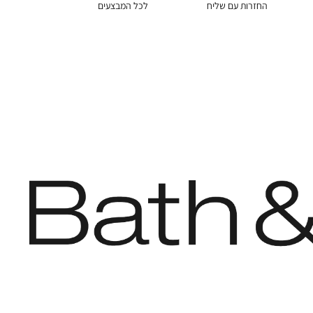
החזרות עם שליח
לכל המבצעים