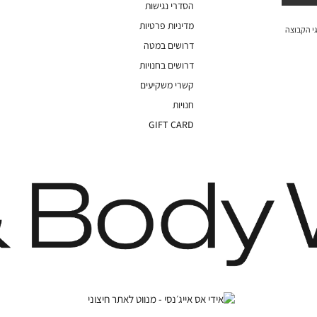
הסדרי נגישות
מדיניות פרטיות
י הקבוצה
דרושים במטה
דרושים בחנויות
קשרי משקיעים
חנויות
GIFT CARD