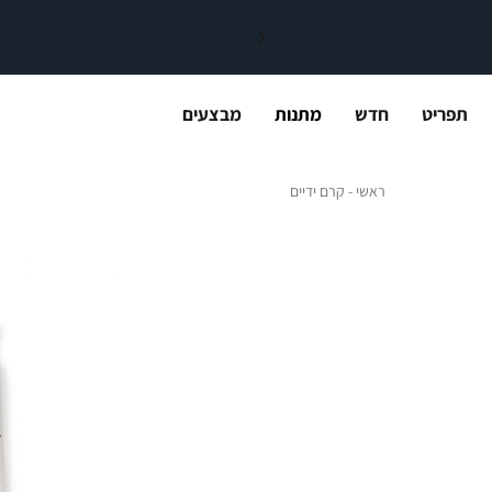
תפריט
חדש
מתנות
מבצעים
ראשי
קרם ידיים
ראשי
קרם ידיים