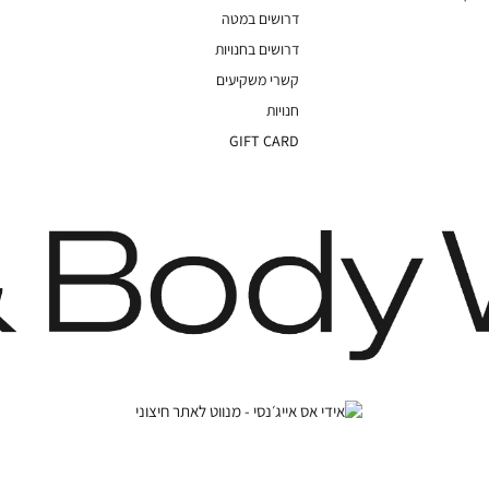
דרושים במטה
דרושים בחנויות
קשרי משקיעים
חנויות
GIFT CARD