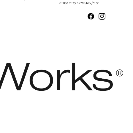
במייל, SMS ושאר ערוצי המדיה.
|
|
|
|
באנר
באנר
באנר
באנר
אייקונים
אייקונים
אייקונים
אייקונים
סושיאל
סושיאל
סושיאל
סושיאל
(262)
(262)
(262)
(262)