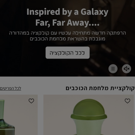
Pause
Unmute
קולקציית מלחמת הכוכבים
לכל הפריטים