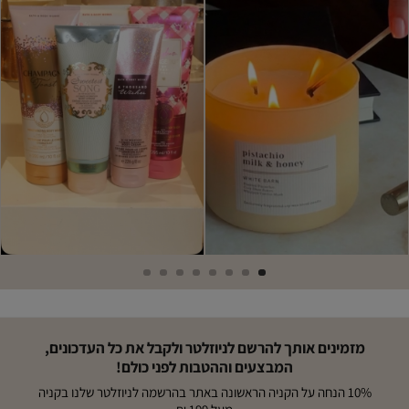
מזמינים אותך להרשם לניוזלטר ולקבל את כל העדכונים,
המבצעים וההטבות לפני כולם!
10% הנחה על הקניה הראשונה באתר בהרשמה לניוזלטר שלנו בקניה