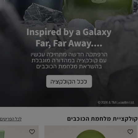
קולקציית מלחמת הכוכבים
לכל הפריטים